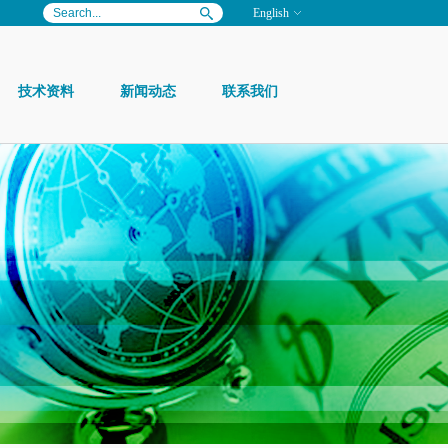
English
技术资料
新闻动态
联系我们