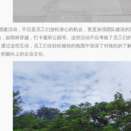
建活动，不仅是员工们放松身心的机会，更是加强团队建设的
动，如雨林穿越，打卡曼听公园等。这些活动不仅考验了员工们
。通过这些互动，员工们在轻松愉快的氛围中加深了对彼此的了
、积极向上的企业文化。