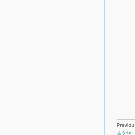
Previou
滨之旅