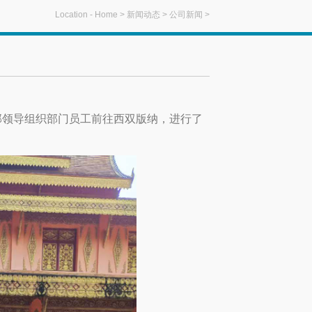
Location -
Home
>
新闻动态
>
公司新闻
>
部领导组织部门员工前往西双版纳，进行了