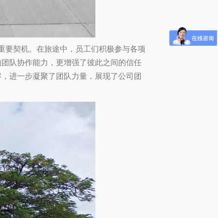
重要契机。在旅途中，员工们积极参与各项
的团队协作能力，更增强了彼此之间的信任
解，进一步凝聚了团队力量，展现了公司团