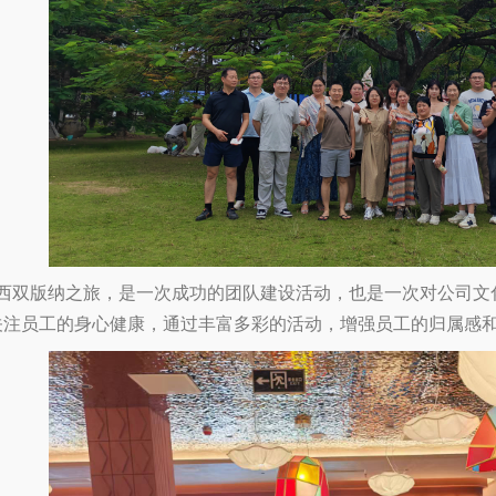
双版纳之旅，是一次成功的团队建设活动，也是一次对公司文
关注员工的身心健康，通过丰富多彩的活动，增强员工的归属感