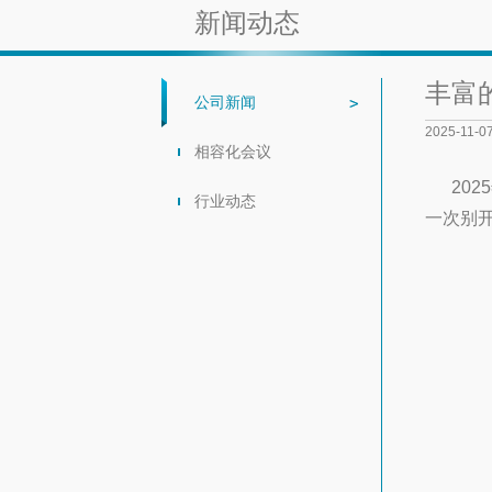
新闻动态
丰富
公司新闻
2025-11-0
相容化会议
202
行业动态
一次别