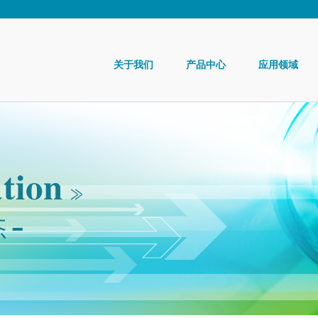
关于我们
产品中心
应用领域