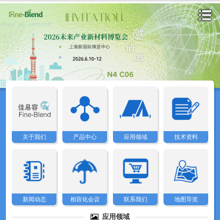
首页
关于我们
关于我们
产品中心
应用领域
技术资料
产品中心
应用领域
新闻动态
相容化会议
联系我们
地图导览
应用领域