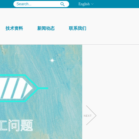
English
技术资料
新闻动态
联系我们