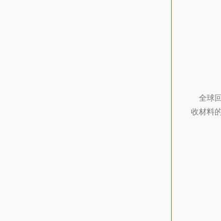
全球回收
收材料