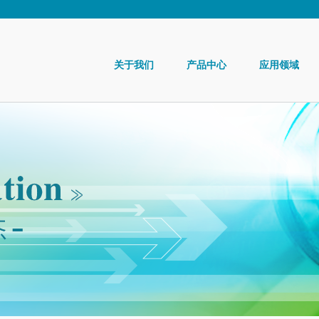
关于我们
产品中心
应用领域