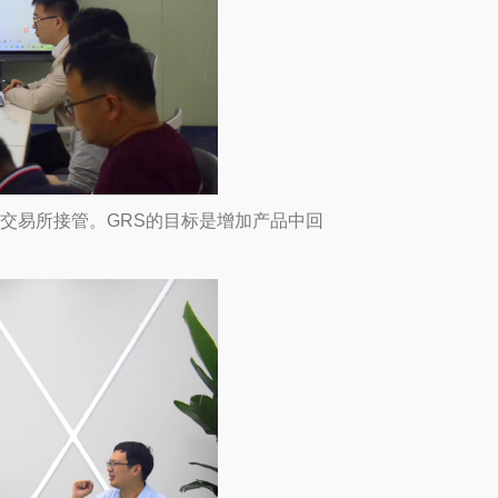
织品交易所接管。GRS的目标是增加产品中回