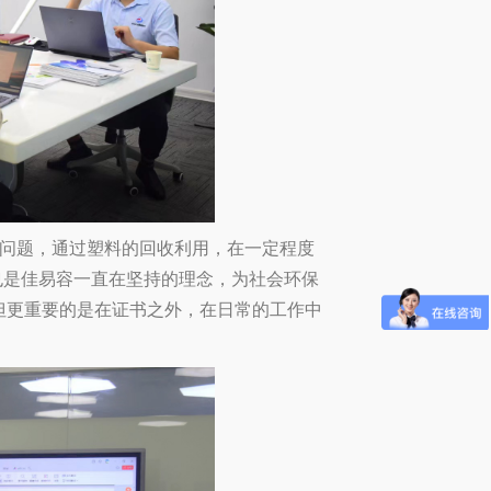
问题，通过塑料的回收利用，在一定程度
也是佳易容一直在坚持的理念，为社会环保
但更重要的是在证书之外，在日常的工作中