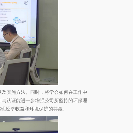
以及实施方法。同时，将学会如何在工作中
训与认证能进一步增强公司所坚持的环保理
实现经济收益和环境保护的共赢。