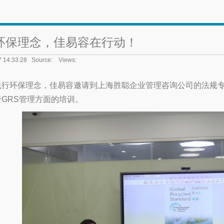
环保理念，佳易容在行动！
7 14:33:28 Source: Views:
行环保理念，佳易容邀请到上海胜聪企业管理咨询公司的法规专家柳
GRS管理方面的培训。