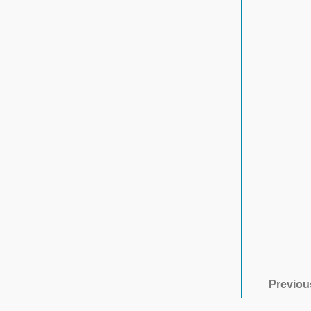
Previou