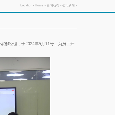
Location -
Home
>
新闻动态
>
公司新闻
>
经理，于2024年5月11号，为员工开