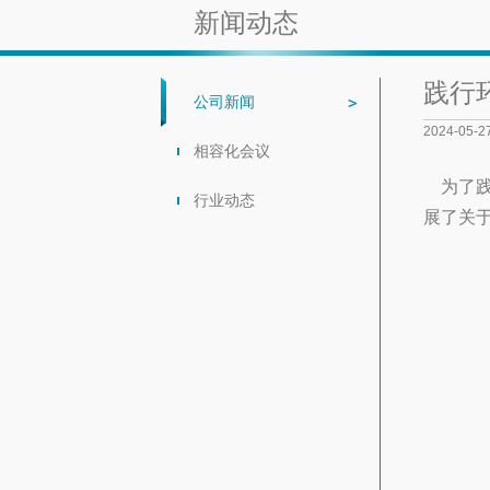
新闻动态
践行
公司新闻
2024-05-2
相容化会议
为了践
行业动态
展了关于