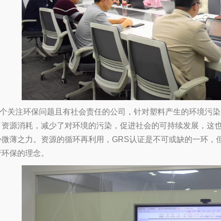
个关注环保问题且有社会责任的公司，针对塑料产生的环境污染
了资源消耗，减少了对环境的污染，促进社会的可持续发展，这
份微薄之力。资源的循环再利用，GRS认证是不可或缺的一环，
行环保的理念。